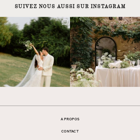
SUIVEZ NOUS AUSSI SUR INSTAGRAM
A PROPOS
CONTACT