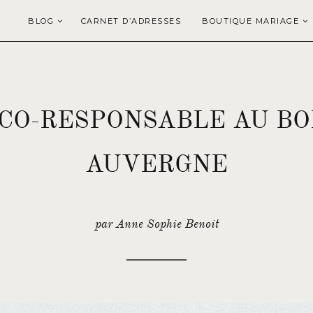
BLOG
CARNET D’ADRESSES
BOUTIQUE MARIAGE
CO-RESPONSABLE AU BO
AUVERGNE
par Anne Sophie Benoit