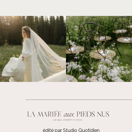
édité par Studio Quotidien