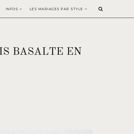
INFOS
LES MARIAGES PAR STYLE
IS BASALTE EN