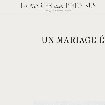
UN MARIAGE É