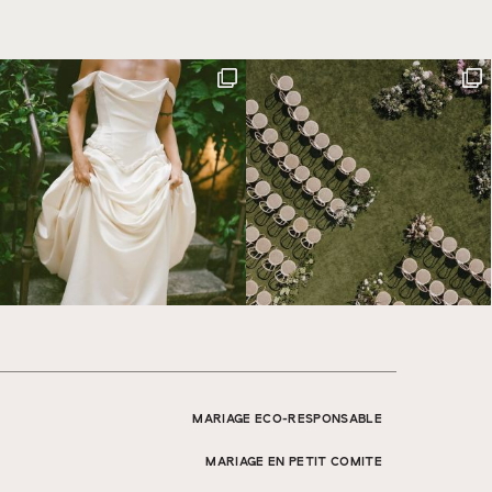
MARIAGE ECO-RESPONSABLE
MARIAGE EN PETIT COMITE