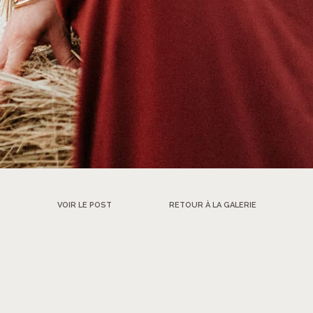
VOIR LE POST
RETOUR À LA GALERIE