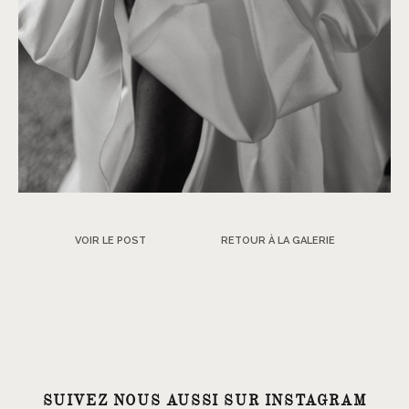
VOIR LE POST
RETOUR À LA GALERIE
SUIVEZ NOUS AUSSI SUR INSTAGRAM