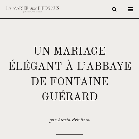
UN MARIAGE
ÉLÉGANT À L’ABBAYE
DE FONTAINE
GUÉRARD
par Alexia Privitera