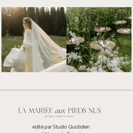
édité par Studio Quotidien