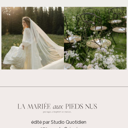
édité par Studio Quotidien