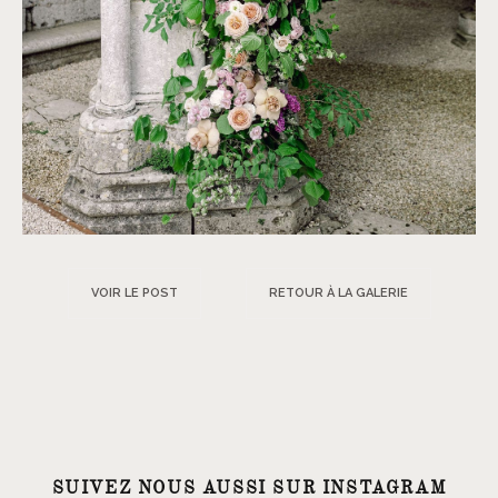
VOIR LE POST
RETOUR À LA GALERIE
SUIVEZ NOUS AUSSI SUR INSTAGRAM