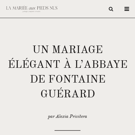
UN MARIAGE
ÉLÉGANT À L’ABBAYE
DE FONTAINE
GUÉRARD
par Alexia Privitera