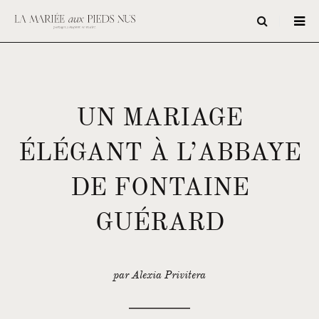
UN MARIAGE
ÉLÉGANT À L’ABBAYE
DE FONTAINE
GUÉRARD
par Alexia Privitera