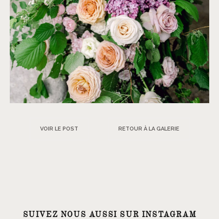
VOIR LE POST
RETOUR À LA GALERIE
SUIVEZ NOUS AUSSI SUR INSTAGRAM