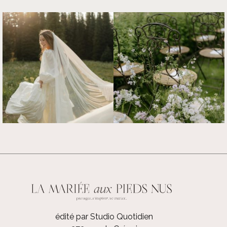
édité par Studio Quotidien