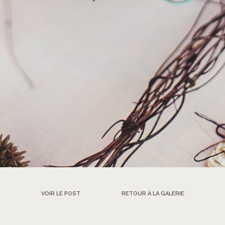
VOIR LE POST
RETOUR À LA GALERIE