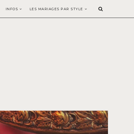
INFOS
LES MARIAGES PAR STYLE