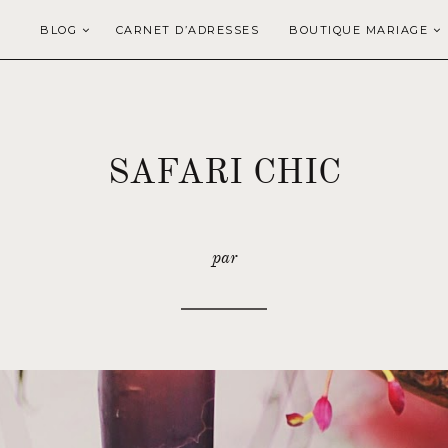
BLOG
CARNET D’ADRESSES
BOUTIQUE MARIAGE
SAFARI CHIC
par