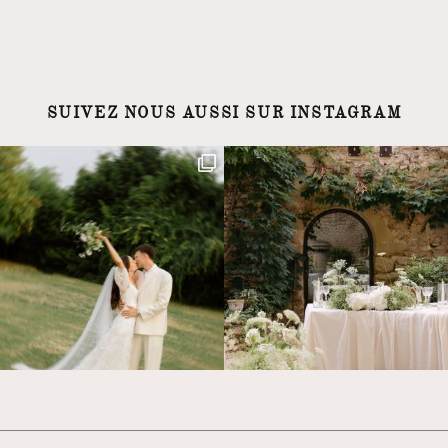
SUIVEZ NOUS AUSSI SUR INSTAGRAM