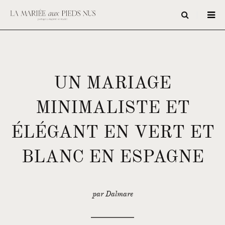
UN MARIAGE
MINIMALISTE ET
ÉLÉGANT EN VERT ET
BLANC EN ESPAGNE
par Dalmare