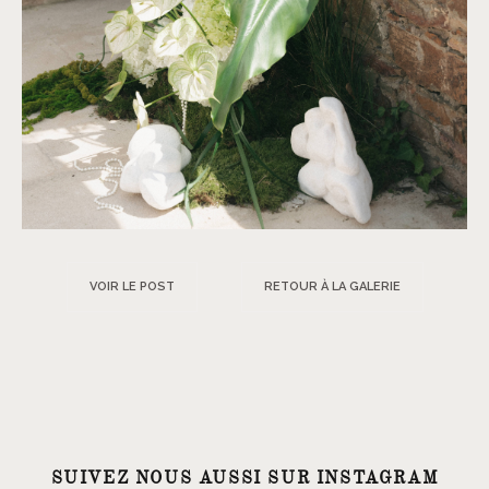
VOIR LE POST
RETOUR À LA GALERIE
SUIVEZ NOUS AUSSI SUR INSTAGRAM