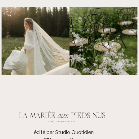
édité par Studio Quotidien