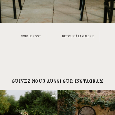
VOIR LE POST
RETOUR À LA GALERIE
SUIVEZ NOUS AUSSI SUR INSTAGRAM