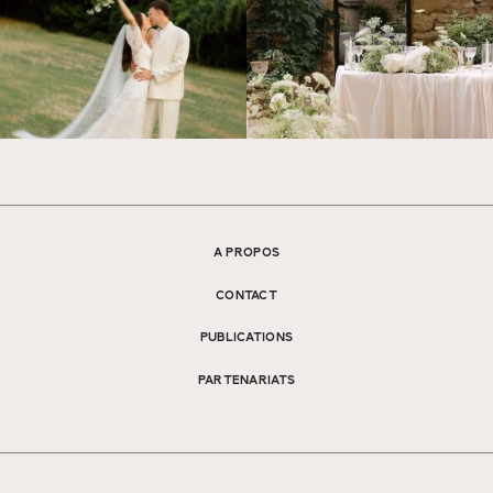
A PROPOS
CONTACT
PUBLICATIONS
PARTENARIATS