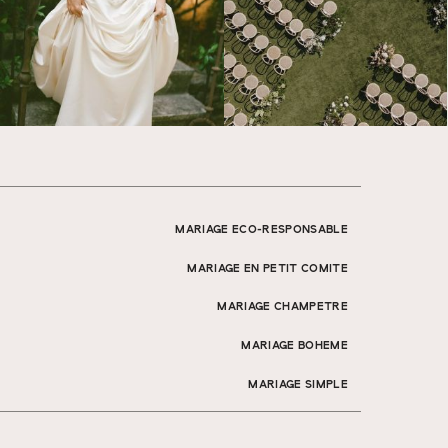
MARIAGE ECO-RESPONSABLE
MARIAGE EN PETIT COMITE
MARIAGE CHAMPETRE
MARIAGE BOHEME
MARIAGE SIMPLE