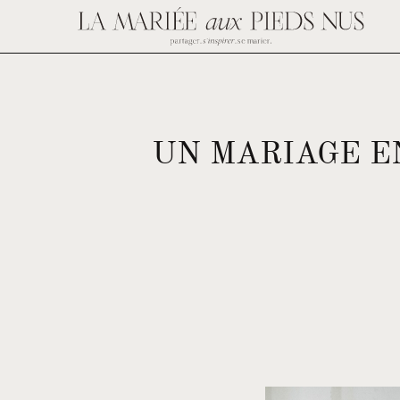
UN MARIAGE E