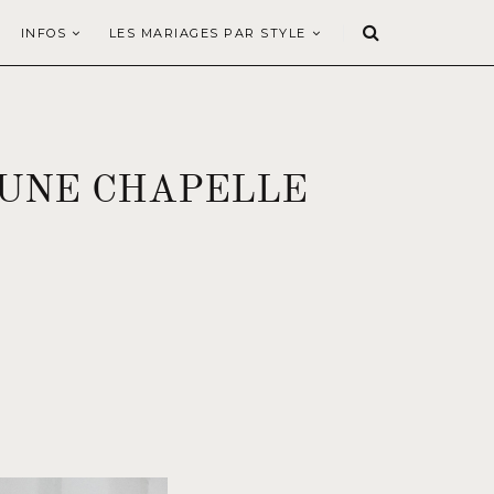
INFOS
LES MARIAGES PAR STYLE
 UNE CHAPELLE