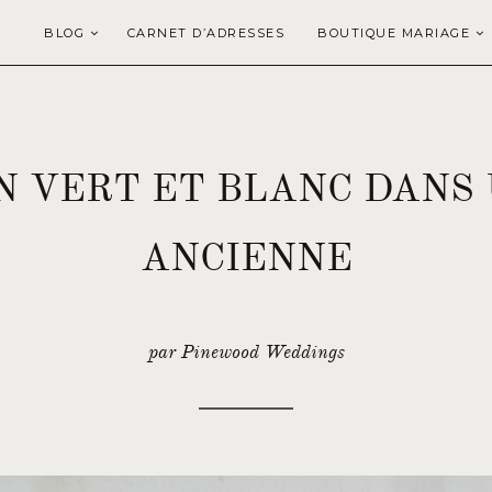
BLOG
CARNET D’ADRESSES
BOUTIQUE MARIAGE
N VERT ET BLANC DANS
ANCIENNE
par Pinewood Weddings