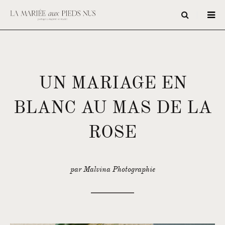
UN MARIAGE EN
BLANC AU MAS DE LA
ROSE
par Malvina Photographie