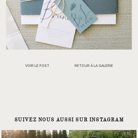
VOIR LE POST
RETOUR À LA GALERIE
SUIVEZ NOUS AUSSI SUR INSTAGRAM