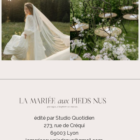
édité par Studio Quotidien
273, rue de Créqui
69003 Lyon