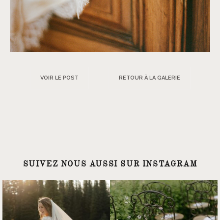
VOIR LE POST
RETOUR À LA GALERIE
SUIVEZ NOUS AUSSI SUR INSTAGRAM