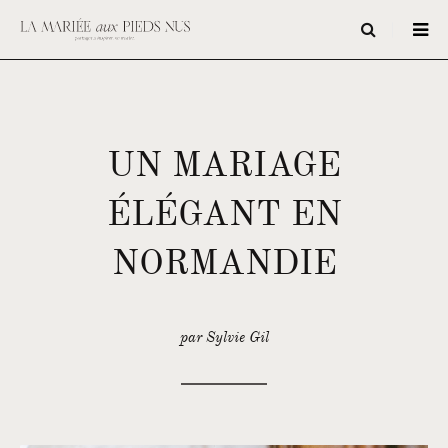
UN MARIAGE
ÉLÉGANT EN
NORMANDIE
par Sylvie Gil