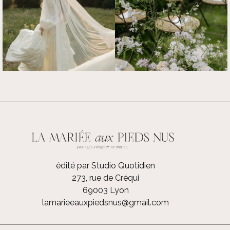
édité par Studio Quotidien
273, rue de Créqui
69003 Lyon
lamarieeauxpiedsnus@gmail.com