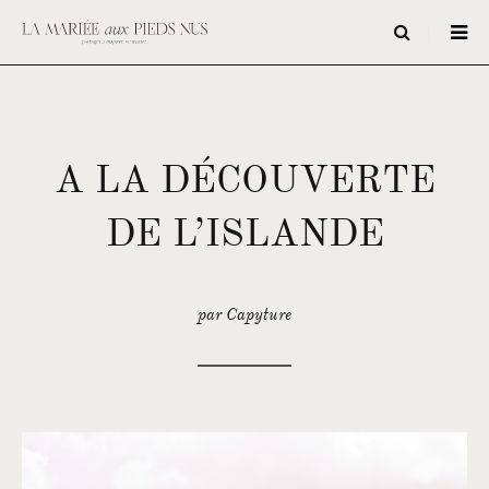
A LA DÉCOUVERTE
DE L’ISLANDE
par Capyture