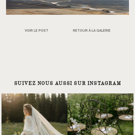
VOIR LE POST
RETOUR À LA GALERIE
SUIVEZ NOUS AUSSI SUR INSTAGRAM