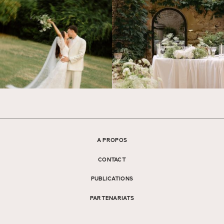
A PROPOS
CONTACT
PUBLICATIONS
PARTENARIATS