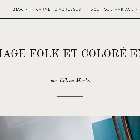
BLOG
CARNET D’ADRESSES
BOUTIQUE MARIAGE
IAGE FOLK ET COLORÉ E
par Céline Marks