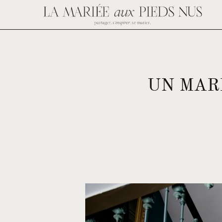
UN MAR