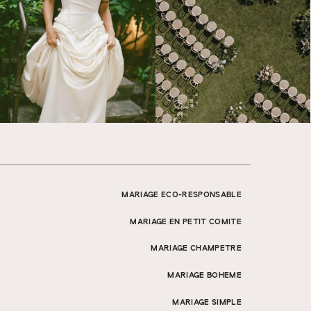
MARIAGE ECO-RESPONSABLE
MARIAGE EN PETIT COMITE
MARIAGE CHAMPETRE
MARIAGE BOHEME
MARIAGE SIMPLE