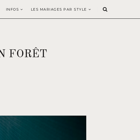
INFOS
LES MARIAGES PAR STYLE
N FORÊT