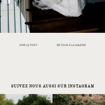
VOIR LE POST
RETOUR À LA GALERIE
SUIVEZ NOUS AUSSI SUR INSTAGRAM