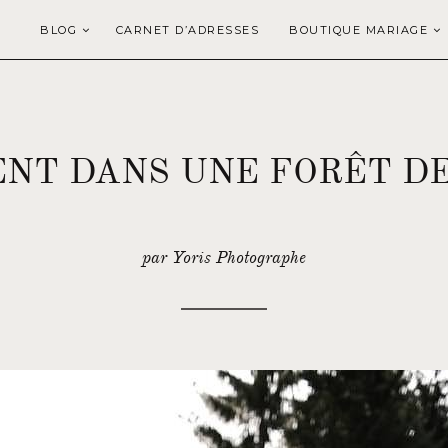
BLOG
CARNET D’ADRESSES
BOUTIQUE MARIAGE
NT DANS UNE FORÊT D
par Yoris Photographe