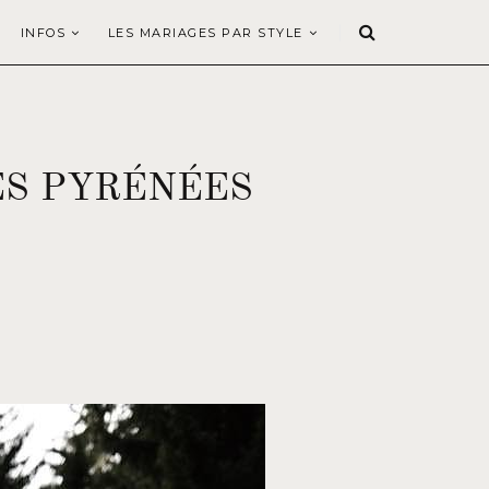
INFOS
LES MARIAGES PAR STYLE
ES PYRÉNÉES