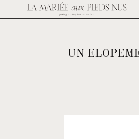
UN ELOPEME