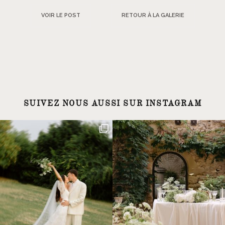
VOIR LE POST
RETOUR À LA GALERIE
SUIVEZ NOUS AUSSI SUR INSTAGRAM