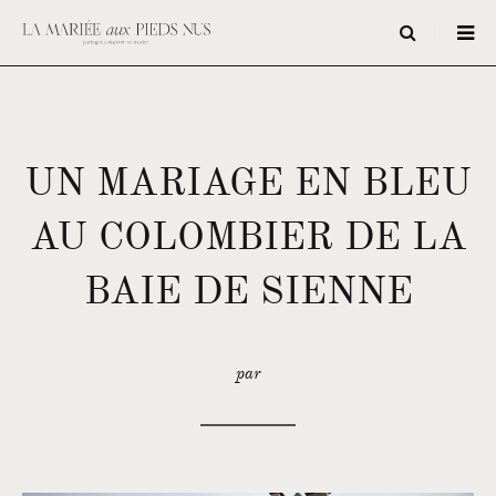
UN MARIAGE EN BLEU
AU COLOMBIER DE LA
BAIE DE SIENNE
par