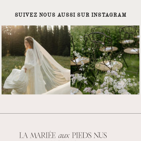
SUIVEZ NOUS AUSSI SUR INSTAGRAM