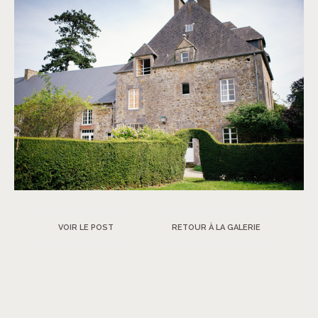
VOIR LE POST
RETOUR À LA GALERIE