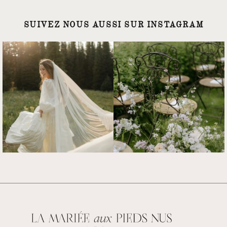
SUIVEZ NOUS AUSSI SUR INSTAGRAM