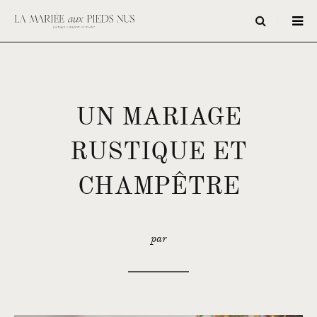
UN MARIAGE
RUSTIQUE ET
CHAMPÊTRE
par