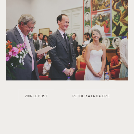
VOIR LE POST
RETOUR À LA GALERIE