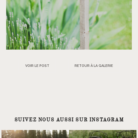
VOIR LE POST
RETOUR À LA GALERIE
SUIVEZ NOUS AUSSI SUR INSTAGRAM