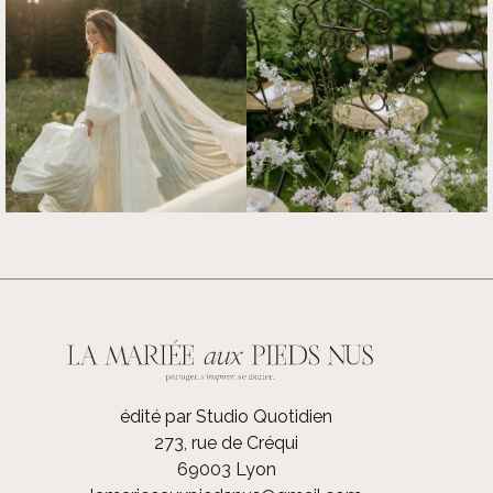
édité par Studio Quotidien
273, rue de Créqui
69003 Lyon