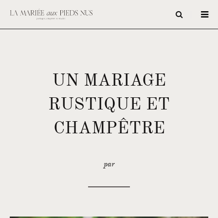
UN MARIAGE
RUSTIQUE ET
CHAMPÊTRE
par