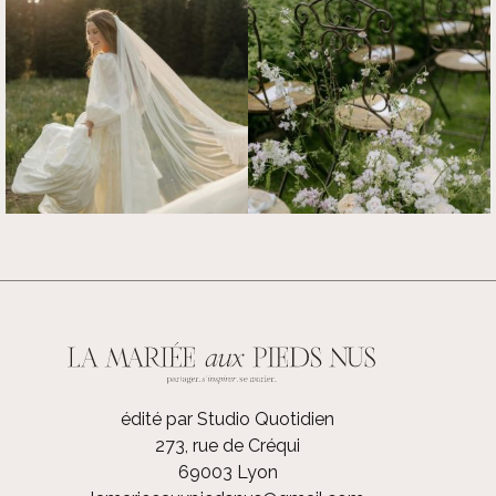
édité par Studio Quotidien
273, rue de Créqui
69003 Lyon