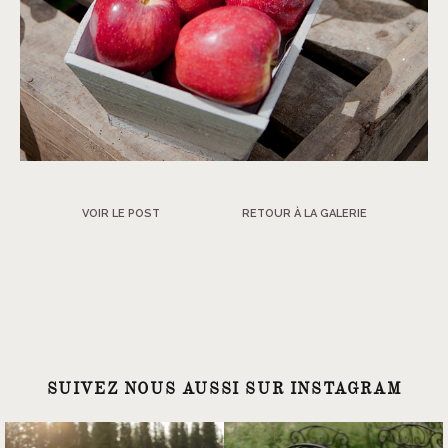
VOIR LE POST
RETOUR À LA GALERIE
SUIVEZ NOUS AUSSI SUR INSTAGRAM