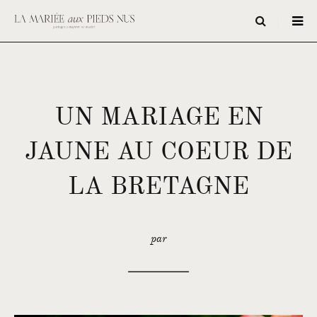
UN MARIAGE EN
JAUNE AU COEUR DE
LA BRETAGNE
par