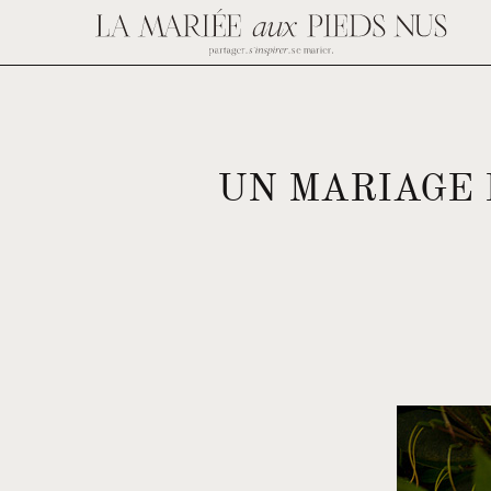
UN MARIAGE 