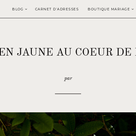
BLOG
CARNET D’ADRESSES
BOUTIQUE MARIAGE
EN JAUNE AU COEUR DE
par