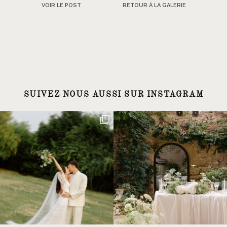
VOIR LE POST
RETOUR À LA GALERIE
SUIVEZ NOUS AUSSI SUR INSTAGRAM