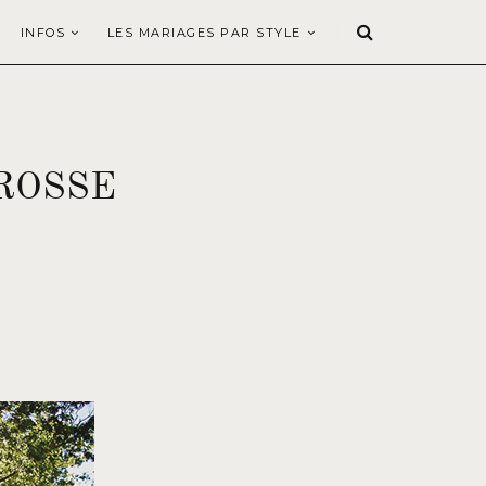
INFOS
LES MARIAGES PAR STYLE
ROSSE