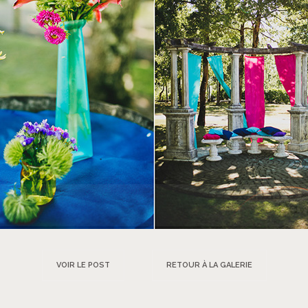
VOIR LE POST
RETOUR À LA GALERIE