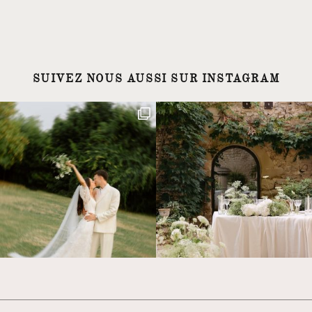
SUIVEZ NOUS AUSSI SUR INSTAGRAM