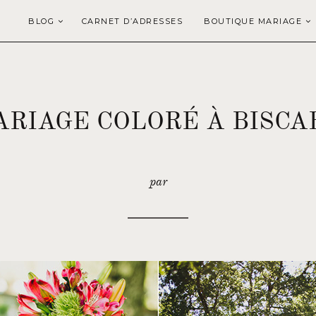
BLOG
CARNET D’ADRESSES
BOUTIQUE MARIAGE
ARIAGE COLORÉ À BISCA
par