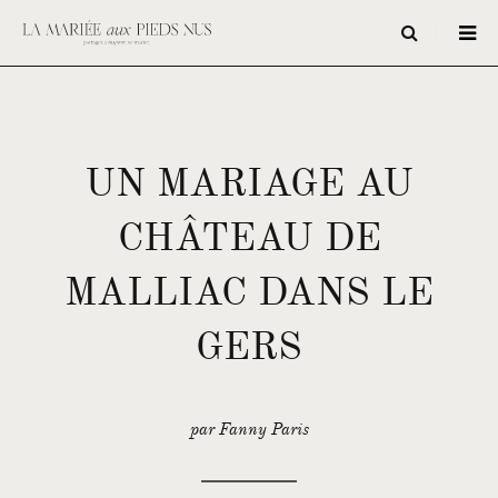
UN MARIAGE AU
CHÂTEAU DE
MALLIAC DANS LE
GERS
par Fanny Paris