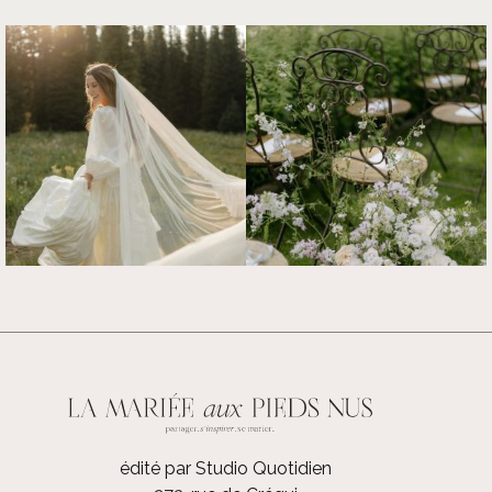
édité par Studio Quotidien