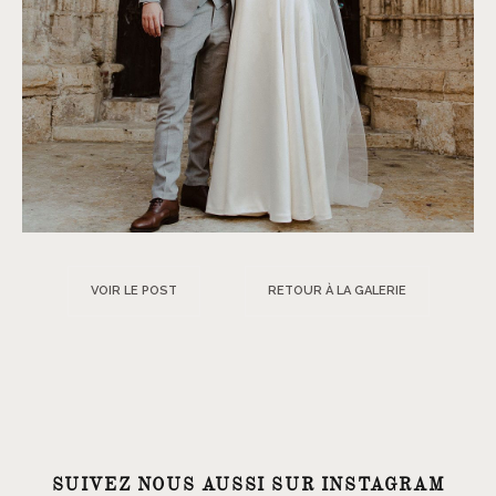
VOIR LE POST
RETOUR À LA GALERIE
SUIVEZ NOUS AUSSI SUR INSTAGRAM