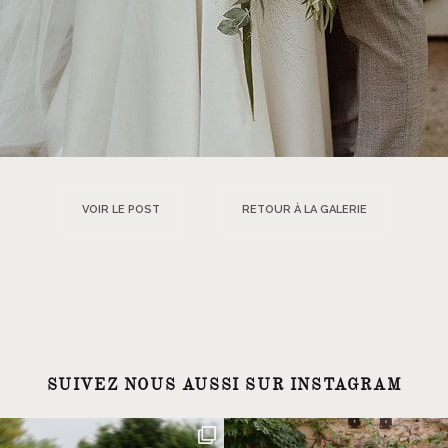
VOIR LE POST
RETOUR À LA GALERIE
SUIVEZ NOUS AUSSI SUR INSTAGRAM