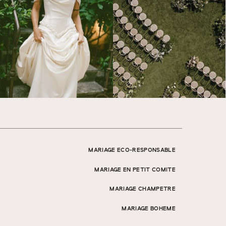
MARIAGE ECO-RESPONSABLE
MARIAGE EN PETIT COMITE
MARIAGE CHAMPETRE
MARIAGE BOHEME