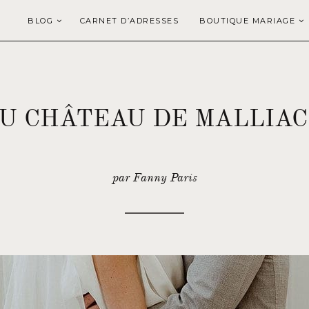
BLOG
CARNET D’ADRESSES
BOUTIQUE MARIAGE
U CHÂTEAU DE MALLIAC
par Fanny Paris