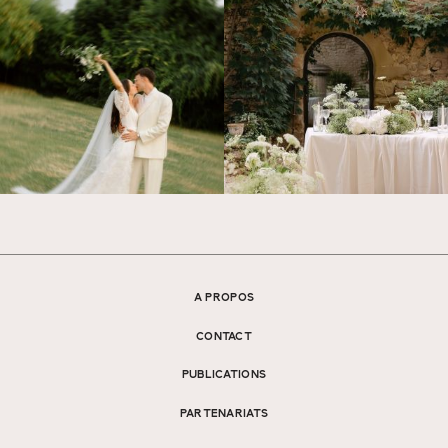
A PROPOS
CONTACT
PUBLICATIONS
PARTENARIATS