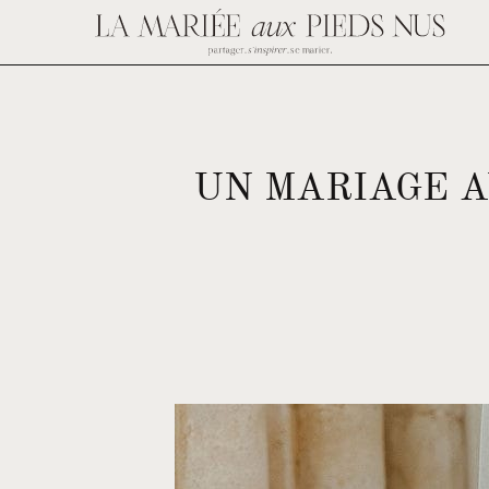
UN MARIAGE A