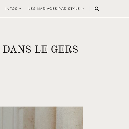
INFOS
LES MARIAGES PAR STYLE
 DANS LE GERS