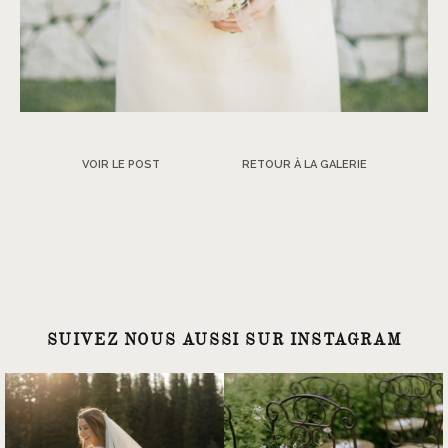
VOIR LE POST
RETOUR À LA GALERIE
SUIVEZ NOUS AUSSI SUR INSTAGRAM