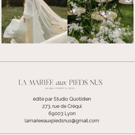
édité par Studio Quotidien
273, rue de Créqui
69003 Lyon
lamarieeauxpiedsnus@gmail.com