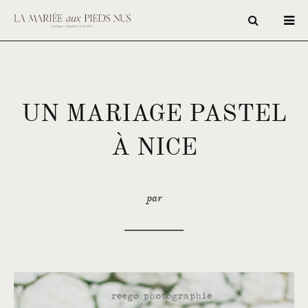
UN MARIAGE PASTEL
À NICE
par