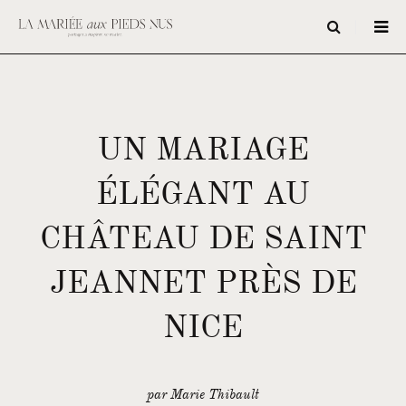
UN MARIAGE
ÉLÉGANT AU
CHÂTEAU DE SAINT
JEANNET PRÈS DE
NICE
par Marie Thibault