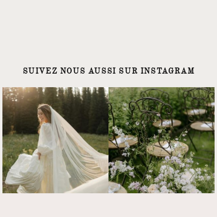
SUIVEZ NOUS AUSSI SUR INSTAGRAM