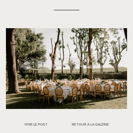
VOIR LE POST
RETOUR À LA GALERIE