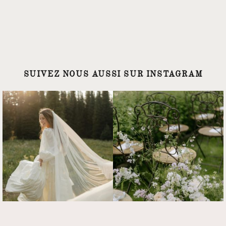
SUIVEZ NOUS AUSSI SUR INSTAGRAM