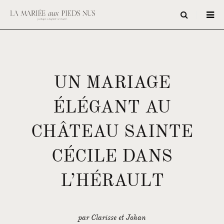
UN MARIAGE
ÉLÉGANT AU
CHÂTEAU SAINTE
CÉCILE DANS
L’HÉRAULT
par Clarisse et Johan