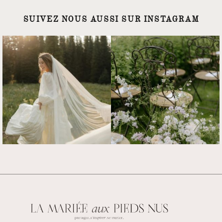
SUIVEZ NOUS AUSSI SUR INSTAGRAM