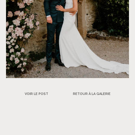
VOIR LE POST
RETOUR À LA GALERIE