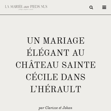
UN MARIAGE
ÉLÉGANT AU
CHÂTEAU SAINTE
CÉCILE DANS
L’HÉRAULT
par Clarisse et Johan