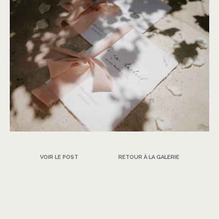
VOIR LE POST
RETOUR À LA GALERIE