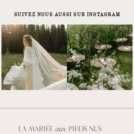
SUIVEZ NOUS AUSSI SUR INSTAGRAM