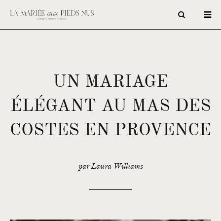
UN MARIAGE
ÉLÉGANT AU MAS DES
COSTES EN PROVENCE
par Laura Williams