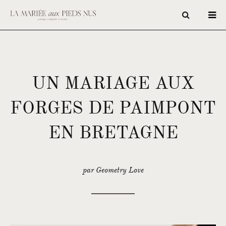
UN MARIAGE AUX
FORGES DE PAIMPONT
EN BRETAGNE
par Geometry Love