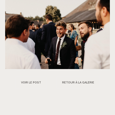
VOIR LE POST
RETOUR À LA GALERIE