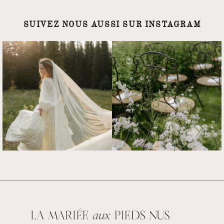
SUIVEZ NOUS AUSSI SUR INSTAGRAM