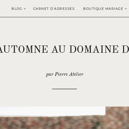
BLOG
CARNET D’ADRESSES
BOUTIQUE MARIAGE
AUTOMNE AU DOMAINE D
par Pierre Atelier