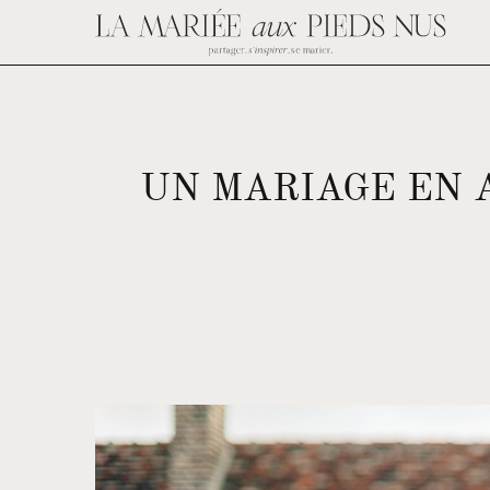
UN MARIAGE EN 