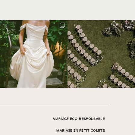
MARIAGE ECO-RESPONSABLE
MARIAGE EN PETIT COMITE