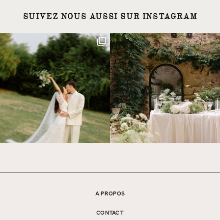
SUIVEZ NOUS AUSSI SUR INSTAGRAM
A PROPOS
CONTACT