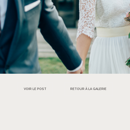
VOIR LE POST
RETOUR À LA GALERIE