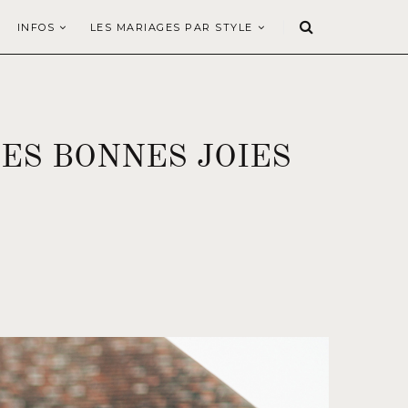
INFOS
LES MARIAGES PAR STYLE
ES BONNES JOIES