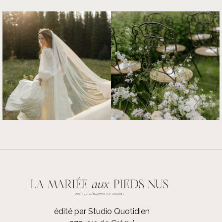
édité par Studio Quotidien