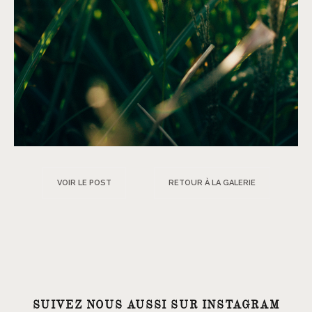
VOIR LE POST
RETOUR À LA GALERIE
SUIVEZ NOUS AUSSI SUR INSTAGRAM