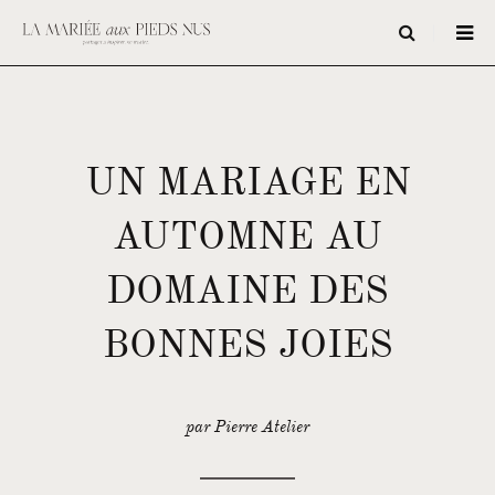
UN MARIAGE EN
AUTOMNE AU
DOMAINE DES
BONNES JOIES
par Pierre Atelier