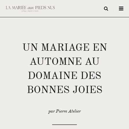
UN MARIAGE EN
AUTOMNE AU
DOMAINE DES
BONNES JOIES
par Pierre Atelier