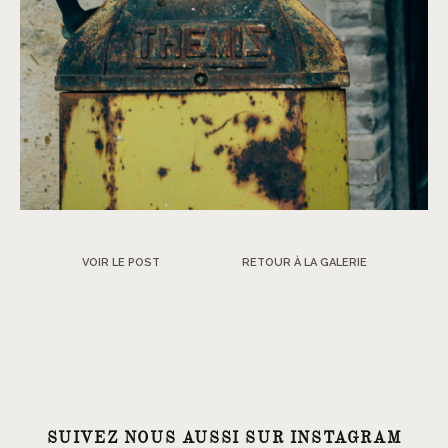
VOIR LE POST
RETOUR À LA GALERIE
SUIVEZ NOUS AUSSI SUR INSTAGRAM