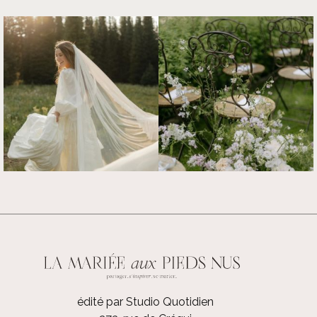
édité par Studio Quotidien