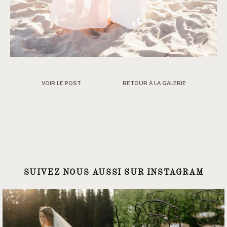
VOIR LE POST
RETOUR À LA GALERIE
SUIVEZ NOUS AUSSI SUR INSTAGRAM