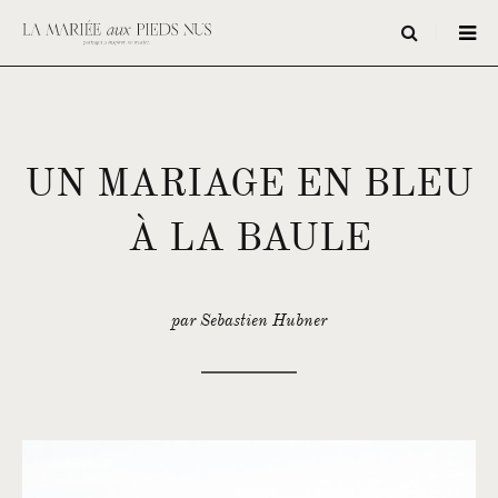
UN MARIAGE EN BLEU
À LA BAULE
par Sebastien Hubner