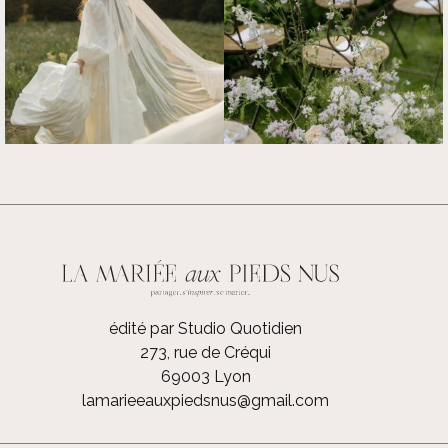
édité par Studio Quotidien
273, rue de Créqui
69003 Lyon
lamarieeauxpiedsnus@gmail.com