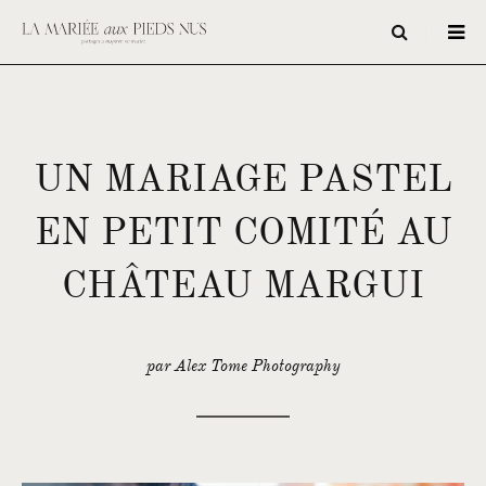
UN MARIAGE PASTEL
EN PETIT COMITÉ AU
CHÂTEAU MARGUI
par Alex Tome Photography