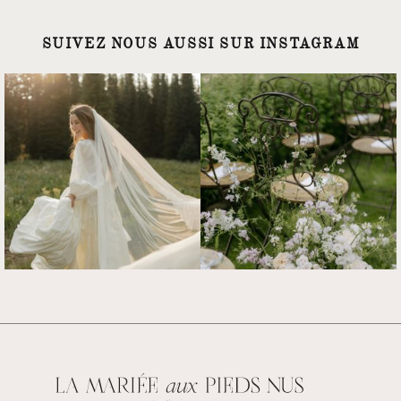
SUIVEZ NOUS AUSSI SUR INSTAGRAM