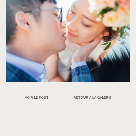
VOIR LE POST
RETOUR À LA GALERIE