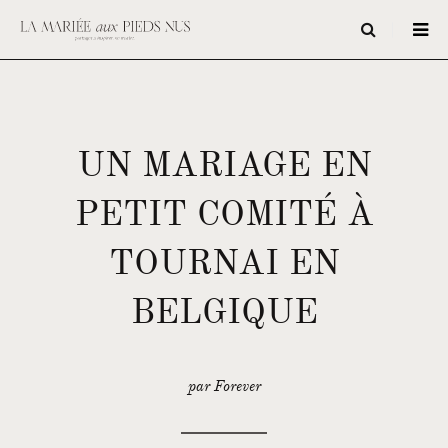
UN MARIAGE EN
PETIT COMITÉ À
TOURNAI EN
BELGIQUE
par Forever