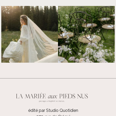
édité par Studio Quotidien