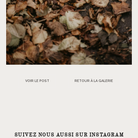
VOIR LE POST
RETOUR À LA GALERIE
SUIVEZ NOUS AUSSI SUR INSTAGRAM