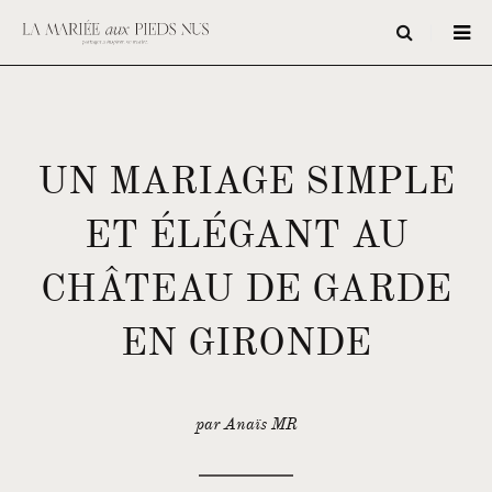
UN MARIAGE SIMPLE
ET ÉLÉGANT AU
CHÂTEAU DE GARDE
EN GIRONDE
par Anaïs MR