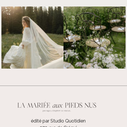
édité par Studio Quotidien