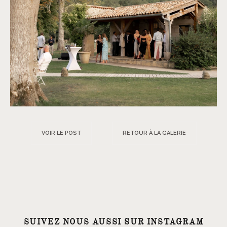
VOIR LE POST
RETOUR À LA GALERIE
SUIVEZ NOUS AUSSI SUR INSTAGRAM