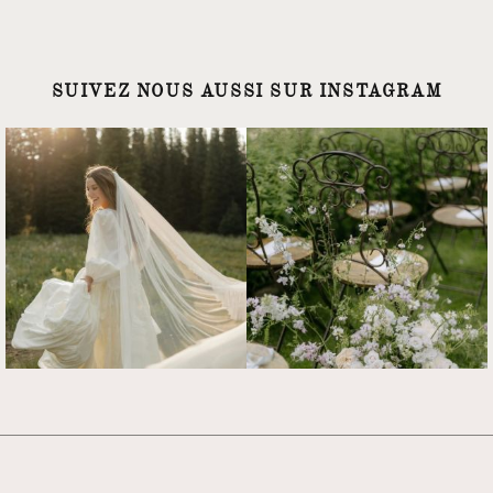
SUIVEZ NOUS AUSSI SUR INSTAGRAM