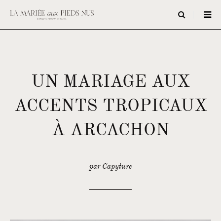
UN MARIAGE AUX
ACCENTS TROPICAUX
À ARCACHON
par Capyture