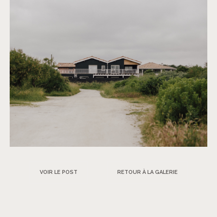
VOIR LE POST
RETOUR À LA GALERIE