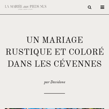
UN MARIAGE
RUSTIQUE ET COLORÉ
DANS LES CÉVENNES
par Davidone