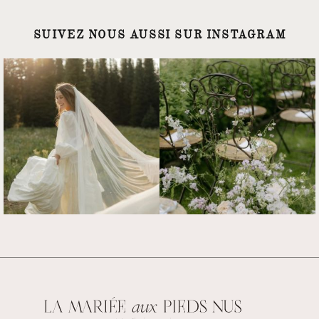
SUIVEZ NOUS AUSSI SUR INSTAGRAM