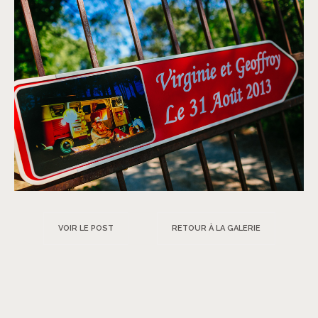
VOIR LE POST
RETOUR À LA GALERIE