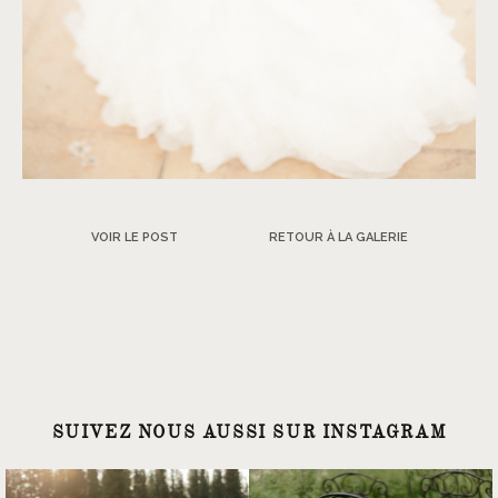
VOIR LE POST
RETOUR À LA GALERIE
SUIVEZ NOUS AUSSI SUR INSTAGRAM