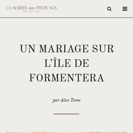
UN MARIAGE SUR
L’ÎLE DE
FORMENTERA
par Alex Tome