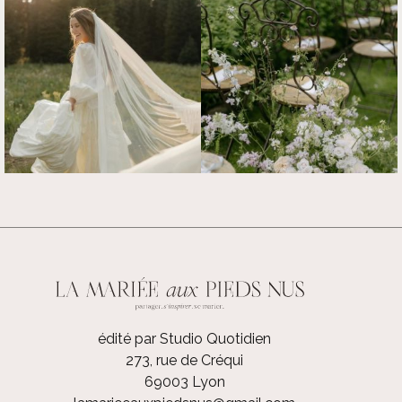
édité par Studio Quotidien
273, rue de Créqui
69003 Lyon