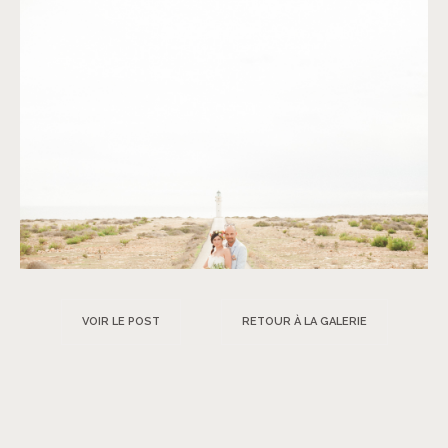
VOIR LE POST
RETOUR À LA GALERIE