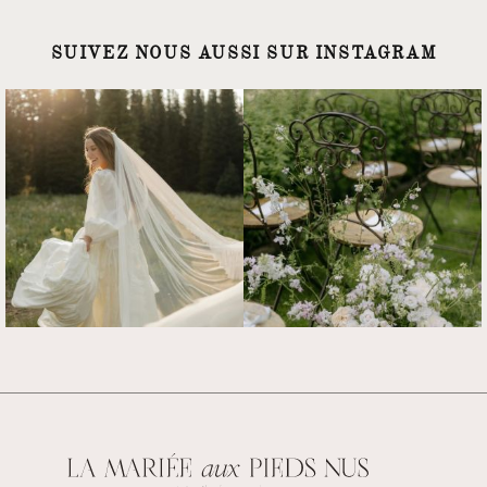
SUIVEZ NOUS AUSSI SUR INSTAGRAM