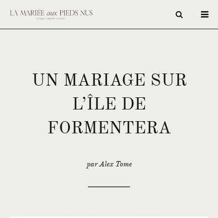
UN MARIAGE SUR
L’ÎLE DE
FORMENTERA
par Alex Tome