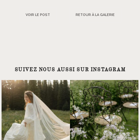
VOIR LE POST
RETOUR À LA GALERIE
SUIVEZ NOUS AUSSI SUR INSTAGRAM