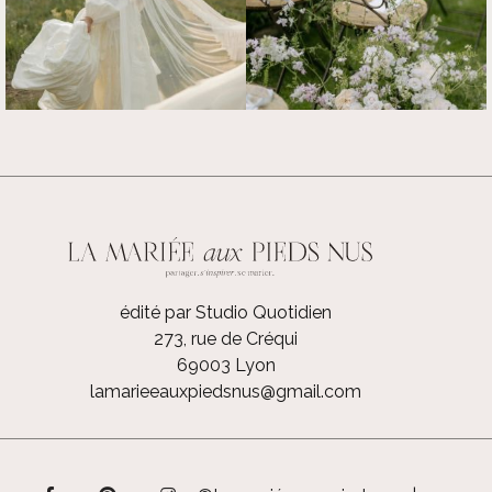
édité par Studio Quotidien
273, rue de Créqui
69003 Lyon
lamarieeauxpiedsnus@gmail.com