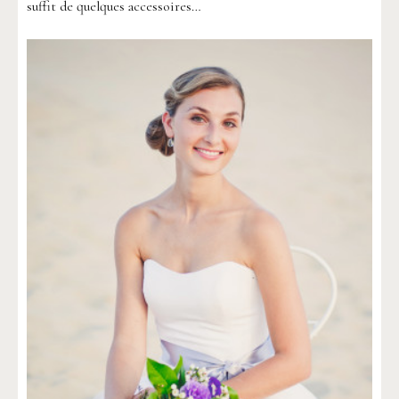
suffit de quelques accessoires…