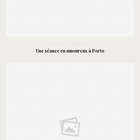
APRÈS LE MARIAGE
Une séance en amoureux à Porto