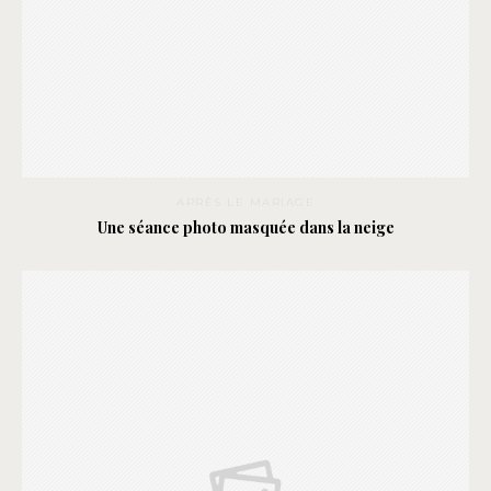
APRÈS LE MARIAGE
Une séance photo masquée dans la neige