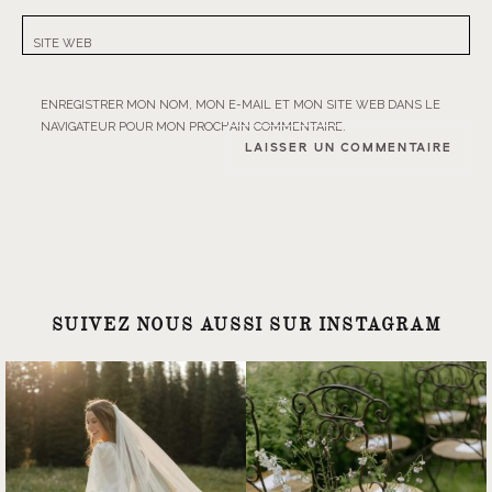
SITE WEB
ENREGISTRER MON NOM, MON E-MAIL ET MON SITE WEB DANS LE
NAVIGATEUR POUR MON PROCHAIN COMMENTAIRE.
SUIVEZ NOUS AUSSI SUR INSTAGRAM