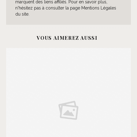
marquent des liens affiliés. Pour en savoir plus,
n'hésitez pas à consulter la page Mentions Légales
du site.
VOUS AIMEREZ AUSSI