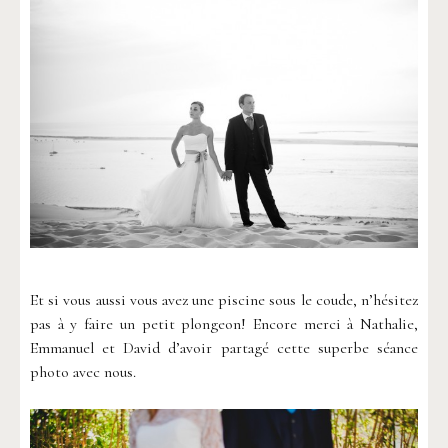
Et si vous aussi vous avez une piscine sous le coude, n’hésitez
pas à y faire un petit plongeon! Encore merci à Nathalie,
Emmanuel et David d’avoir partagé cette superbe séance
photo avec nous.