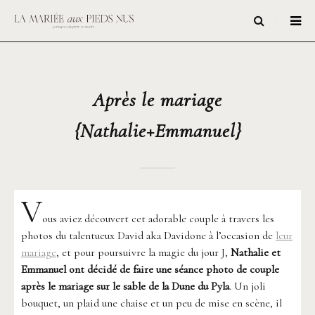
Après le mariage
{Nathalie+Emmanuel}
V
ous aviez découvert cet adorable couple à travers les
photos du talentueux David aka Davidone à l’occasion de
leur
mariage
, et pour poursuivre la magie du jour J,
Nathalie et
Emmanuel ont décidé de faire une séance photo de couple
après le mariage sur le sable de la Dune du Pyla
. Un joli
bouquet, un plaid une chaise et un peu de mise en scène, il