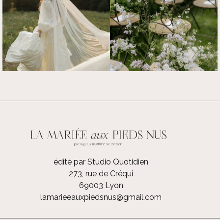
édité par Studio Quotidien
273, rue de Créqui
69003 Lyon
lamarieeauxpiedsnus@gmail.com