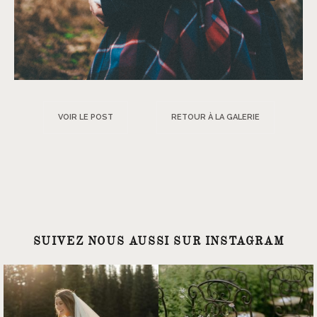
VOIR LE POST
RETOUR À LA GALERIE
SUIVEZ NOUS AUSSI SUR INSTAGRAM