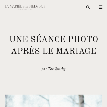
UNE SÉANCE PHOTO
APRÈS LE MARIAGE
par The Quirky