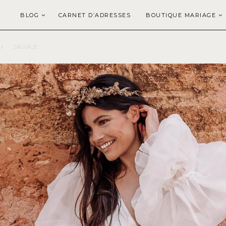
BLOG
CARNET D’ADRESSES
BOUTIQUE MARIAGE
SAUVAJE