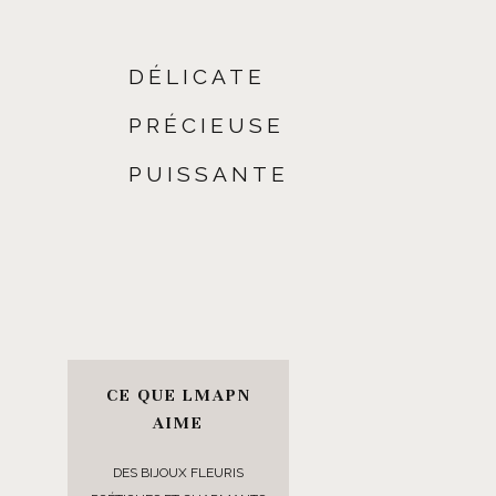
DÉLICATE
PRÉCIEUSE
PUISSANTE
CE QUE LMAPN
AIME
DES BIJOUX FLEURIS