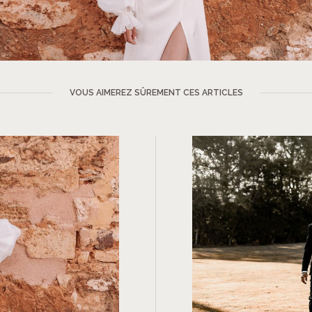
VOUS AIMEREZ SÛREMENT CES ARTICLES