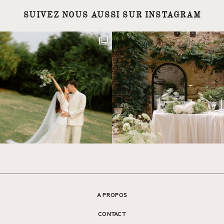
SUIVEZ NOUS AUSSI SUR INSTAGRAM
A PROPOS
CONTACT