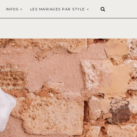
INFOS
LES MARIAGES PAR STYLE