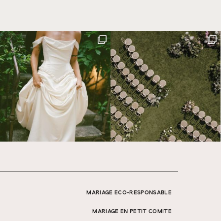
MARIAGE ECO-RESPONSABLE
MARIAGE EN PETIT COMITE