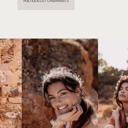
POÉTIQUES ET CHARMANTS