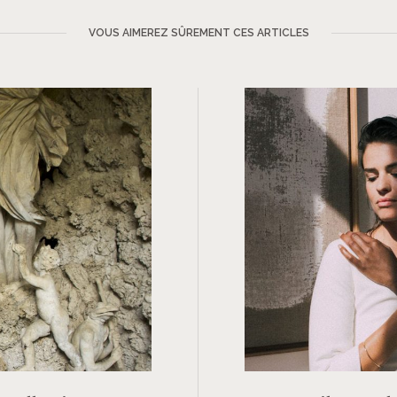
VOUS AIMEREZ SÛREMENT CES ARTICLES