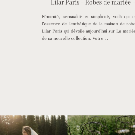
Lilar Paris - Robes de mariée -
Féminité, sensualité et simplicité, voilà qu
l'essence de l'esthétique de la maison de rob
Lilar Paris qui dévoile aujourd'hui sur La mari
de sa nouvelle collection. Votre . . .