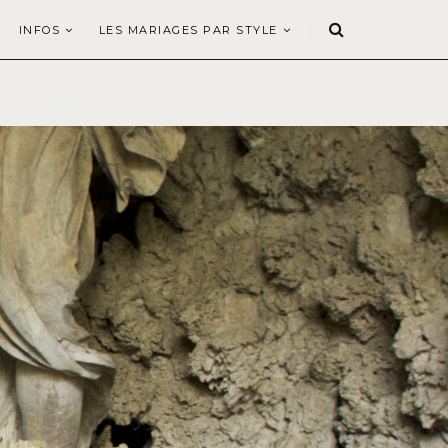
INFOS
LES MARIAGES PAR STYLE