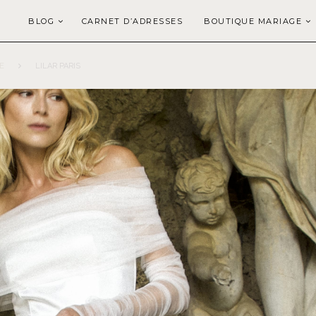
BLOG
CARNET D’ADRESSES
BOUTIQUE MARIAGE
E
LILAR PARIS