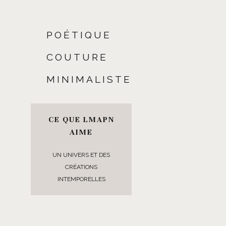
POÉTIQUE
COUTURE
MINIMALISTE
CE QUE LMAPN
AIME
UN UNIVERS ET DES
CRÉATIONS
INTEMPORELLES