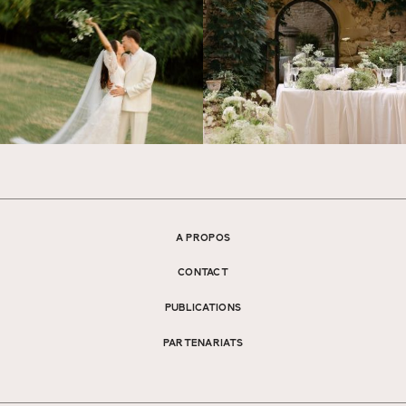
A PROPOS
CONTACT
PUBLICATIONS
PARTENARIATS