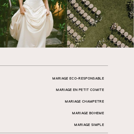
MARIAGE ECO-RESPONSABLE
MARIAGE EN PETIT COMITE
MARIAGE CHAMPETRE
MARIAGE BOHEME
MARIAGE SIMPLE