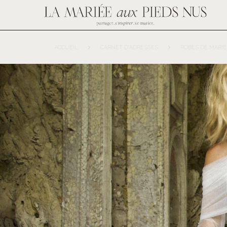
ACCUEIL
CARNET D'ADRESSES
ROBES DE MARIÉ