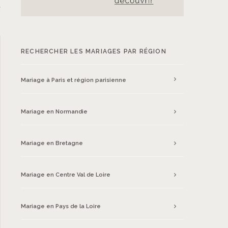
e
RECHERCHER LES MARIAGES PAR RÉGION
Mariage à Paris et région parisienne
Mariage en Normandie
Mariage en Bretagne
Mariage en Centre Val de Loire
Mariage en Pays de la Loire