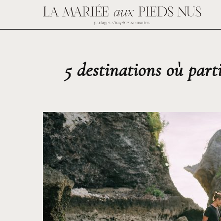
5 destinations où part