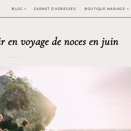
BLOG
CARNET D’ADRESSES
BOUTIQUE MARIAGE
ir en voyage de noces en juin