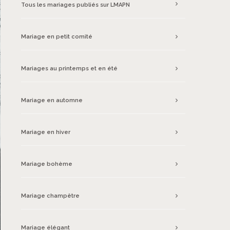
Tous les mariages publiés sur LMAPN
Mariage en petit comité
Mariages au printemps et en été
Mariage en automne
Mariage en hiver
Mariage bohème
Mariage champêtre
Mariage élégant