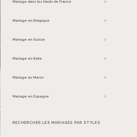
Mariage dans les Hauts de France
Mariage en Belgique
Mariage en Suisse
Mariage en Italie
Mariage au Maroc
Mariage en Espagne
RECHERCHER LES MARIAGES PAR STYLES