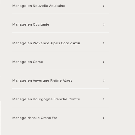
Mariage en Nouvelle Aquitaine
Mariage en Occitanie
Mariage en Provence Alpes Côte d’Azur
s
Mariage en Corse
é
Mariage en Auvergne Rhône Alpes
s
Mariage en Bourgogne Franche Comté
Mariage dans le Grand Est