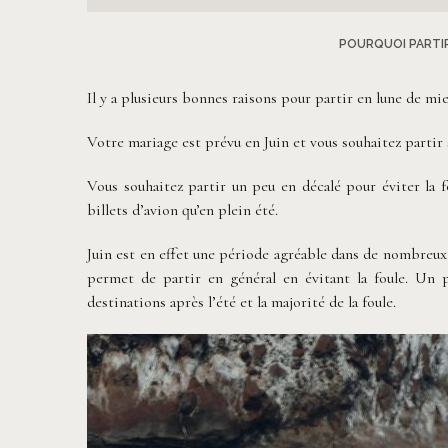
POURQUOI PARTIR
Il y a plusieurs bonnes raisons pour partir en lune de miel
Votre mariage est prévu en Juin et vous souhaitez partir 
Vous souhaitez partir un peu en décalé pour éviter la f
billets d’avion qu’en plein été.
Juin est en effet une période agréable dans de nombreux
permet de partir en général en évitant la foule. Un
destinations après l’été et la majorité de la foule.