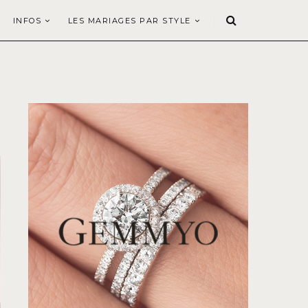
INFOS
LES MARIAGES PAR STYLE