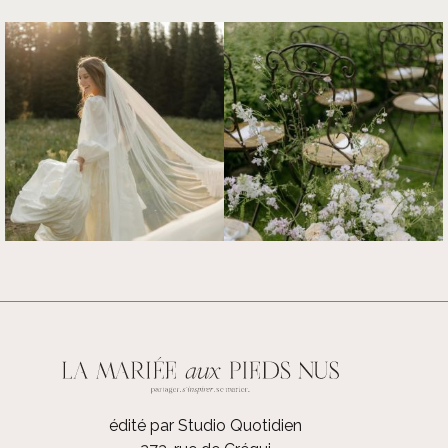
édité par Studio Quotidien