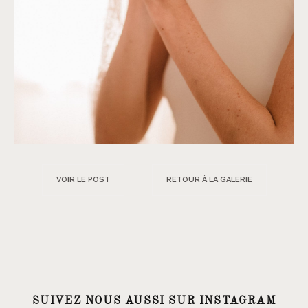
VOIR LE POST
RETOUR À LA GALERIE
SUIVEZ NOUS AUSSI SUR INSTAGRAM