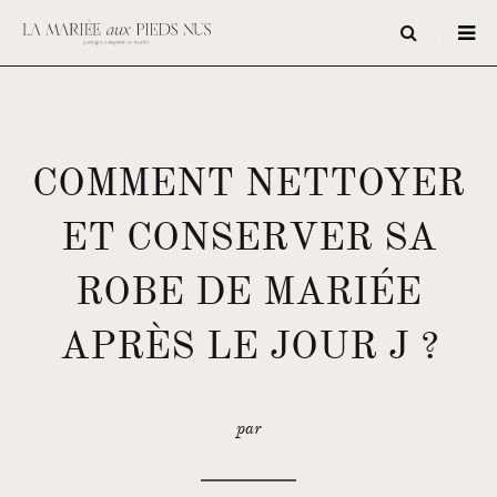
COMMENT NETTOYER
ET CONSERVER SA
ROBE DE MARIÉE
APRÈS LE JOUR J ?
par