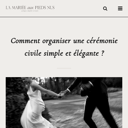
Comment organiser une cérémonie
civile simple et élégante ?