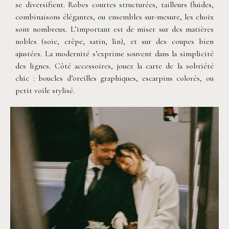
se diversifient. Robes courtes structurées, tailleurs fluides,
combinaisons élégantes, ou ensembles sur-mesure, les choix
sont nombreux. L’important est de miser sur des matières
nobles (soie, crêpe, satin, lin), et sur des coupes bien
ajustées. La modernité s’exprime souvent dans la simplicité
des lignes. Côté accessoires, jouez la carte de la sobriété
chic : boucles d’oreilles graphiques, escarpins colorés, ou
petit voile stylisé.