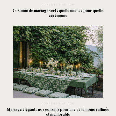
CONSEILS MARIAGE
Costume de mariage vert : quelle nuance pour quelle
cérémonie
CONSEILS MARIAGE
Mariage élégant : nos conseils pour une cérémonie raffinée
et mémorable