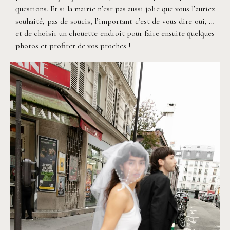
questions. Et si la mairie n’est pas aussi jolie que vous l’auriez
souhaité, pas de soucis, l’important c’est de vous dire oui, …
et de choisir un chouette endroit pour faire ensuite quelques
photos et profiter de vos proches !