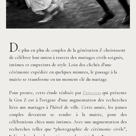
D
e plus en plus de couples de la génération Z choisissent
de célébrer leur union à travers des mariages civils soignés,
intimes et empreints de style. Loin des clichés d’une
cérémonie expédiée en quelques minutes, le passage à la
mairie se transforme en un moment clé du mariage.
Pour preuve, cette étude réalisée par
Pinterest
qui présente
la Gen Z est à l’origine d’une augmentation des recherches
liées aux mariages à l’hôtel de ville. Cette année, les jeunes
couples devraient se rendre à la mairie, pour des
célébrations chics mais intimes. Avec une augmentation des
recherches telles que “photographie de cérémonie civile”,