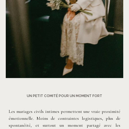
©
Carole Cohen Photography
UN PETIT COMITÉ POUR UN MOMENT FORT
Les mariages civils intimes permettent une vraie proximité
émotionnelle. Moins de contraintes logistiques, plus de
spontanéité, et surtout un moment partagé avec les