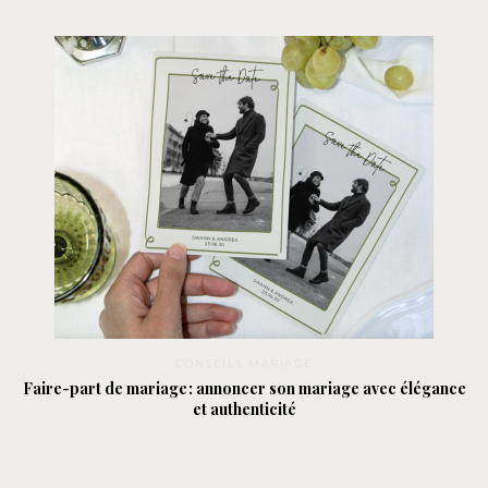
CONSEILS MARIAGE
Faire-part de mariage : annoncer son mariage avec élégance
et authenticité