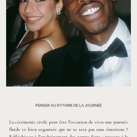
©
Laurine Bailly
PENSER AU RYTHME DE LA JOURNÉE
La cérémonie civile peut être l’occasion de vivre une journée
fluide et bien organisée qui ne se sera pas sans émotions !
Réfléchissez à l’enchaînement des temps forts : passage à la