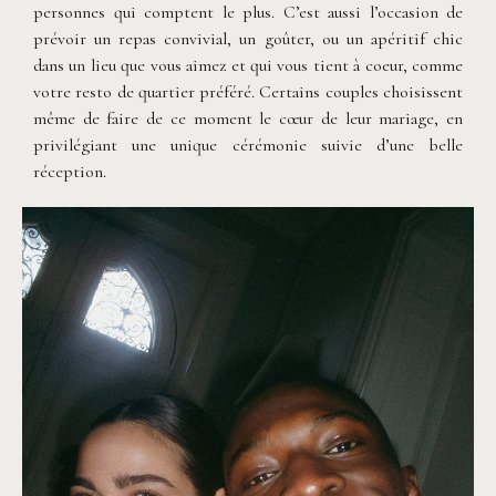
personnes qui comptent le plus. C’est aussi l’occasion de
prévoir un repas convivial, un goûter, ou un apéritif chic
dans un lieu que vous aimez et qui vous tient à coeur, comme
votre resto de quartier préféré. Certains couples choisissent
même de faire de ce moment le cœur de leur mariage, en
privilégiant une unique cérémonie suivie d’une belle
réception.