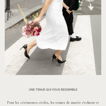
©
Melody Joy Co
UNE TENUE QUI VOUS RESSEMBLE
Pour les cérémonies civiles, les tenues de mariée évoluent et