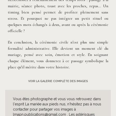
mairie, séance photo, toast avec les proches, repas… Un
timing bien pensé permet de profiter pleinement sans
stress. Et pourquoi ne pas intégrer un petit rituel ou
quelques mots échangés à deux, avant ou après la cérémonie
officielle ?
En conclusion, la cérémonie civile n’est plus une simple
formalité administrative. Elle devient un moment clé du
mariage, pensé avec soin, émotion et style. En soignant
chaque élément, vous donnerez à ce passage symbolique la
place qu’il mérite dans votre histoire.
VOIR LA GALERIE COMPLÈTE DES IMAGES
Vous êtes photographe et vous vous retrouvez dans
l'esprit La mariée aux pieds nus, n'hésitez pas à nous
contacter pour partager vos images à
lmapn.publications@gmail.com . Les astérisques