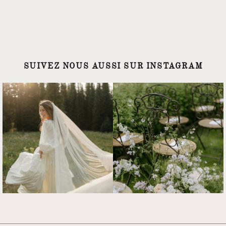
SUIVEZ NOUS AUSSI SUR INSTAGRAM