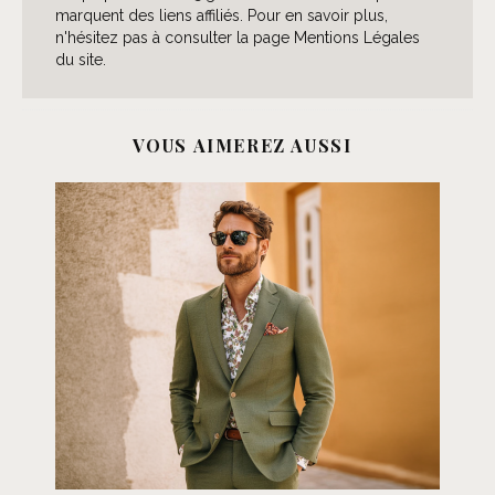
marquent des liens affiliés. Pour en savoir plus,
n'hésitez pas à consulter la page Mentions Légales
du site.
VOUS AIMEREZ AUSSI