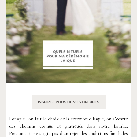
INSPIREZ VOUS DE VOS ORIGINES
Lorsque l’on fait le choix de la cérémonie laïque, on s’écarte
des chemins connus et pratiqués dans notre famille.
Pourtant, il ne s’agit pas d’un rejet des traditions familiales