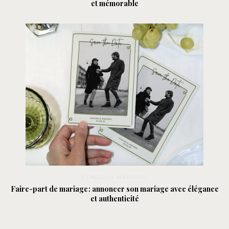
et mémorable
CONSEILS MARIAGE
Faire-part de mariage : annoncer son mariage avec élégance
et authenticité