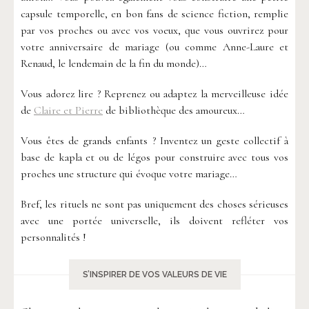
capsule temporelle, en bon fans de science fiction, remplie
par vos proches ou avec vos voeux, que vous ouvrirez pour
votre anniversaire de mariage (ou comme Anne-Laure et
Renaud, le lendemain de la fin du monde)…
Vous adorez lire ? Reprenez ou adaptez la merveilleuse idée
de
Claire et Pierre
de bibliothèque des amoureux…
Vous êtes de grands enfants ? Inventez un geste collectif à
base de kapla et ou de légos pour construire avec tous vos
proches une structure qui évoque votre mariage…
Bref, les rituels ne sont pas uniquement des choses sérieuses
avec une portée universelle, ils doivent refléter vos
personnalités !
S’INSPIRER DE VOS VALEURS DE VIE