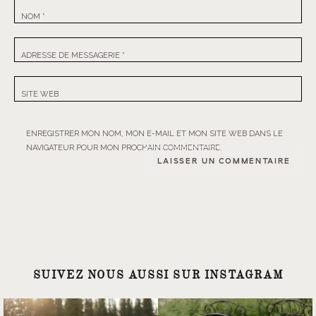
NOM
*
ADRESSE DE MESSAGERIE
*
SITE WEB
ENREGISTRER MON NOM, MON E-MAIL ET MON SITE WEB DANS LE
NAVIGATEUR POUR MON PROCHAIN COMMENTAIRE.
SUIVEZ NOUS AUSSI SUR INSTAGRAM