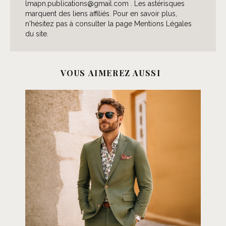
lmapn.publications@gmail.com . Les astérisques
marquent des liens affiliés. Pour en savoir plus,
n'hésitez pas à consulter la page Mentions Légales
du site.
VOUS AIMEREZ AUSSI