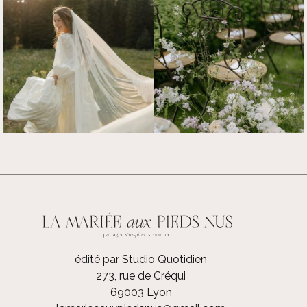
édité par Studio Quotidien
273, rue de Créqui
69003 Lyon