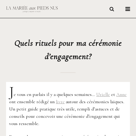
Quels rituels pour ma cérémonie
d’engagement?
J
e vous en parlais il y a quelques semaines…
Urielle
et
Anne
ont ensemble rédigé un
livre
autour des cérémonies laiques.
Un petit guide pratique très utile, rempli d’astuces et de
conseils pour concevoir une cérémonie d’engagement qui
vous ressemble.