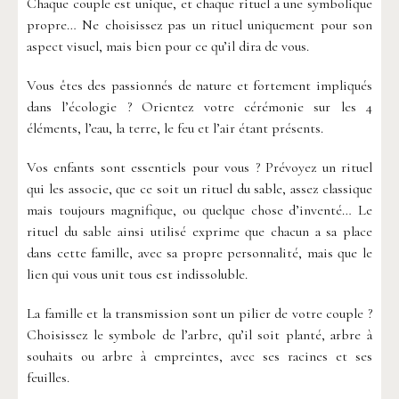
Chaque couple est unique, et chaque rituel a une symbolique
propre… Ne choisissez pas un rituel uniquement pour son
aspect visuel, mais bien pour ce qu’il dira de vous.
Vous êtes des passionnés de nature et fortement impliqués
dans l’écologie ? Orientez votre cérémonie sur les 4
éléments, l’eau, la terre, le feu et l’air étant présents.
Vos enfants sont essentiels pour vous ? Prévoyez un rituel
qui les associe, que ce soit un rituel du sable, assez classique
mais toujours magnifique, ou quelque chose d’inventé… Le
rituel du sable ainsi utilisé exprime que chacun a sa place
dans cette famille, avec sa propre personnalité, mais que le
lien qui vous unit tous est indissoluble.
La famille et la transmission sont un pilier de votre couple ?
Choisissez le symbole de l’arbre, qu’il soit planté, arbre à
souhaits ou arbre à empreintes, avec ses racines et ses
feuilles.