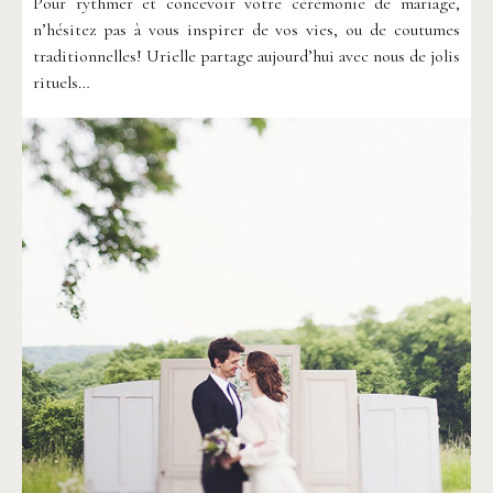
Pour rythmer et concevoir votre cérémonie de mariage,
n’hésitez pas à vous inspirer de vos vies, ou de coutumes
traditionnelles! Urielle partage aujourd’hui avec nous de jolis
rituels…