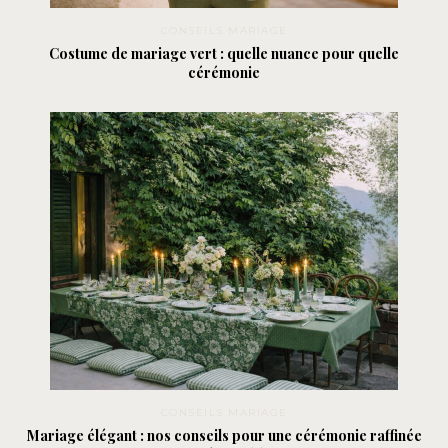
CONSEILS MARIAGE
Costume de mariage vert : quelle nuance pour quelle
cérémonie
CONSEILS MARIAGE
Mariage élégant : nos conseils pour une cérémonie raffinée