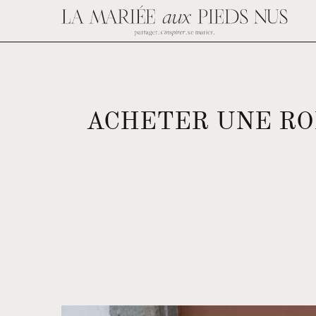
ACHETER UNE RO