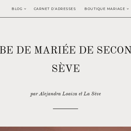
BLOG
CARNET D’ADRESSES
BOUTIQUE MARIAGE
BE DE MARIÉE DE SECON
SÈVE
par Alejandra Loaiza et La Sève