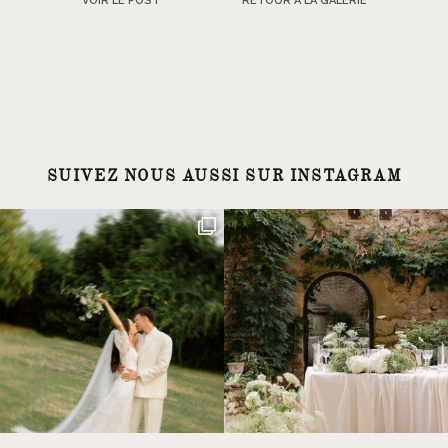
VOIR LE POST
RETOUR À LA GALERIE
SUIVEZ NOUS AUSSI SUR INSTAGRAM