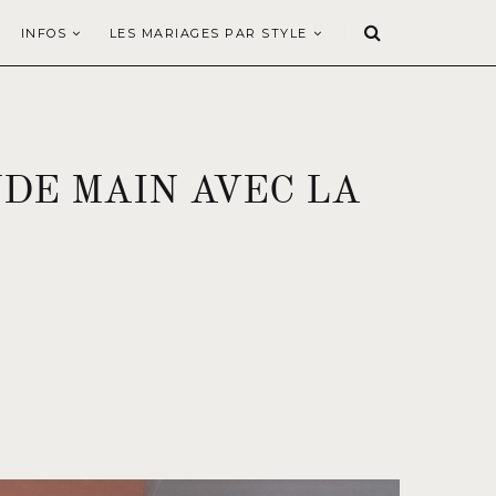
INFOS
LES MARIAGES PAR STYLE
DE MAIN AVEC LA