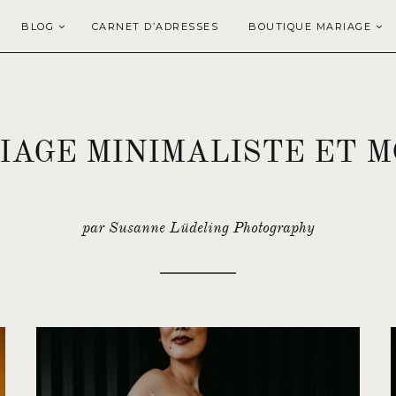
BLOG
CARNET D’ADRESSES
BOUTIQUE MARIAGE
IAGE MINIMALISTE ET 
par Susanne Lüdeling Photography