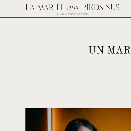
UN MAR