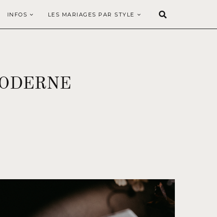
INFOS
LES MARIAGES PAR STYLE
MODERNE