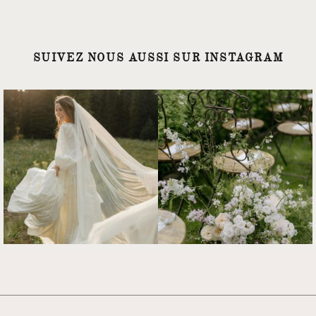
SUIVEZ NOUS AUSSI SUR INSTAGRAM