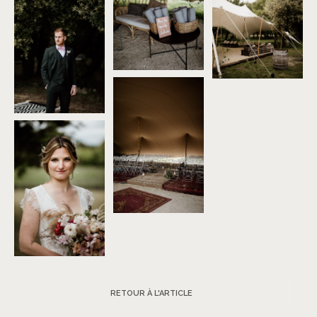
RETOUR À L'ARTICLE