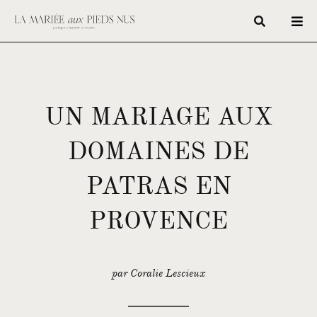
UN MARIAGE AUX
DOMAINES DE
PATRAS EN
PROVENCE
par Coralie Lescieux