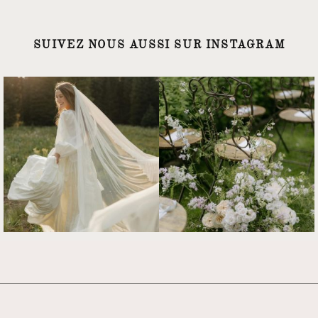
SUIVEZ NOUS AUSSI SUR INSTAGRAM