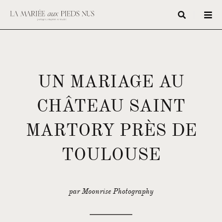
UN MARIAGE AU
CHÂTEAU SAINT
MARTORY PRÈS DE
TOULOUSE
par Moonrise Photography