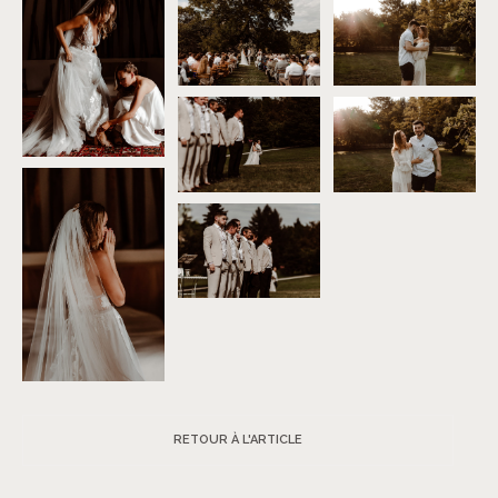
RETOUR À L'ARTICLE